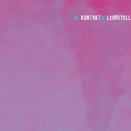
KONTAKT
LEHRSTELL