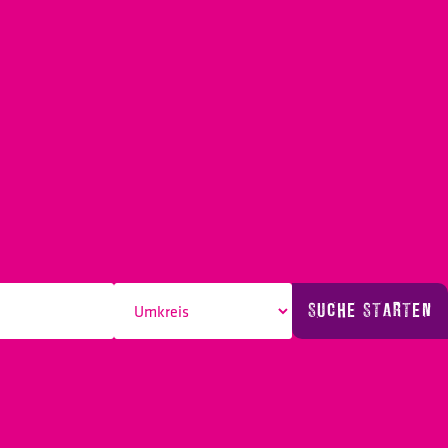
SUCHE STARTEN