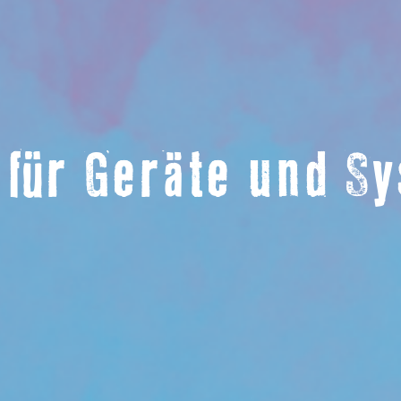
 für Geräte und 