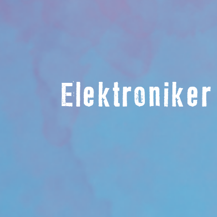
Elektroniker