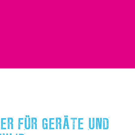
ER FÜR GERÄTE UND