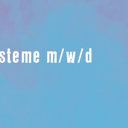
Systeme m/w/d