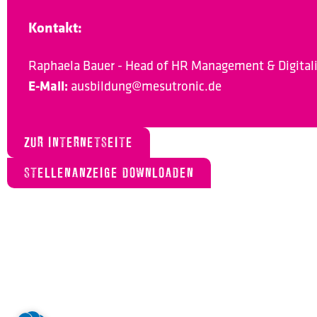
Kontakt:
Raphaela Bauer - Head of HR Management & Digital
E-Mail:
ausbildung@mesutronic.de
ZUR INTERNETSEITE
STELLENANZEIGE DOWNLOADEN