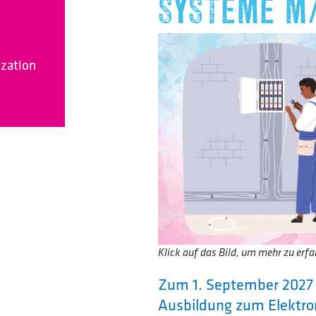
SYSTEME M
ization
Klick auf das Bild, um mehr zu erfa
Zum 1. September 2027 s
Ausbildung zum Elektro