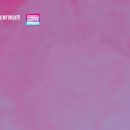
ENFINDER