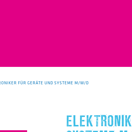
RONIKER FÜR GERÄTE UND SYSTEME M/W/D
ELEKTRONIK