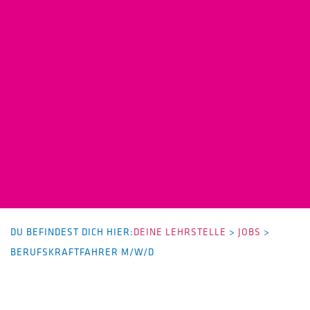
DU BEFINDEST DICH HIER:
DEINE LEHRSTELLE
>
JOBS
>
BERUFSKRAFTFAHRER M/W/D