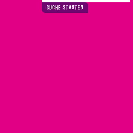
SUCHE STARTEN