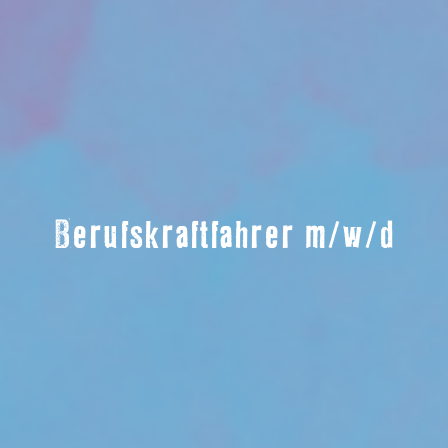
Berufskraftfahrer m/w/d