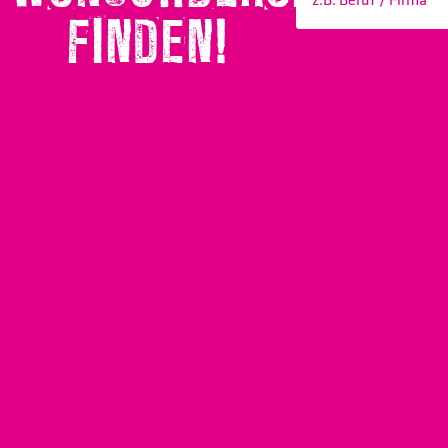
FINDEN!