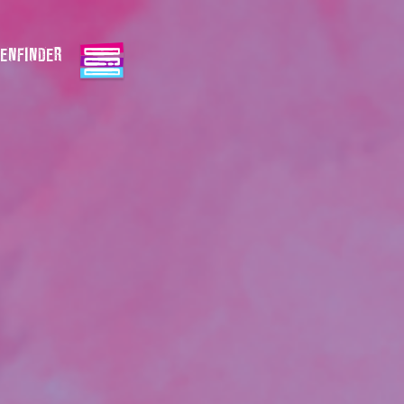
ENFINDER