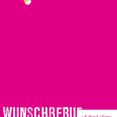
WUNSCHBERUF