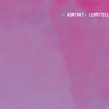
KONTAKT
LEHRSTELL