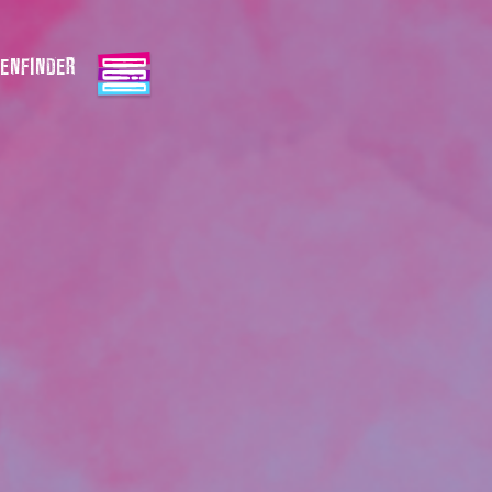
ENFINDER