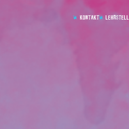
KONTAKT
LEHRSTELL