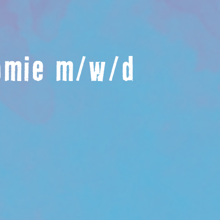
nomie m/w/d