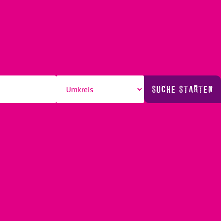
SUCHE STARTEN