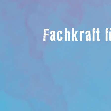
Fachkraft 