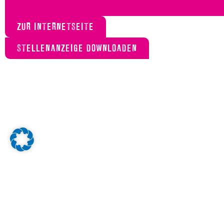
ZUR INTERNETSEITE
STELLENANZEIGE DOWNLOADEN