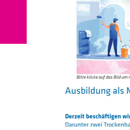
Bitte klicke auf das Bild um 
Ausbildung als 
Derzeit beschäftigen wi
Darunter zwei Trockenba