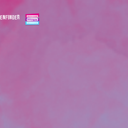
ENFINDER