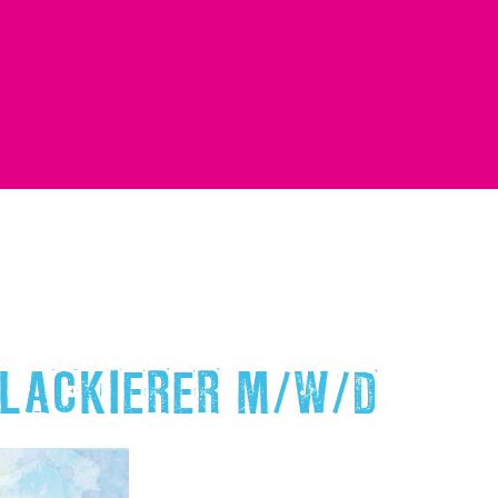
 LACKIERER M/W/D