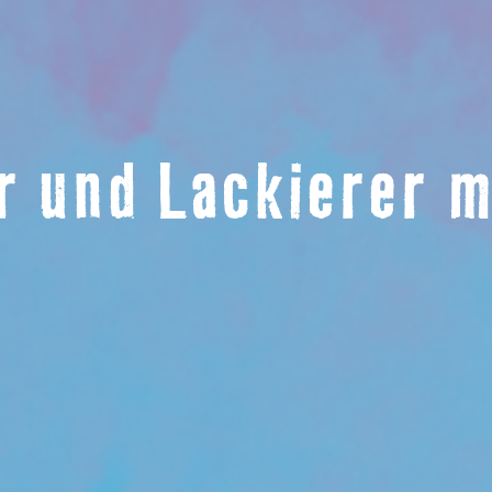
r und Lackierer 