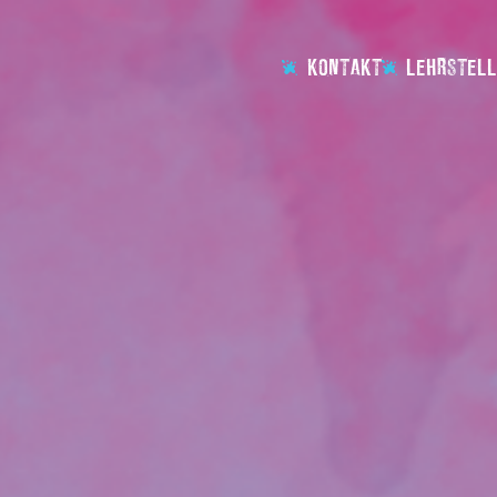
KONTAKT
LEHRSTELL