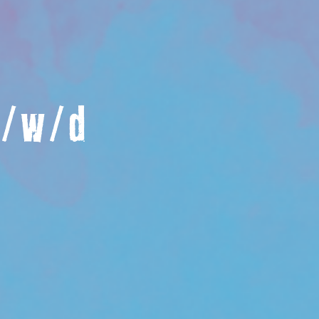
m/w/d