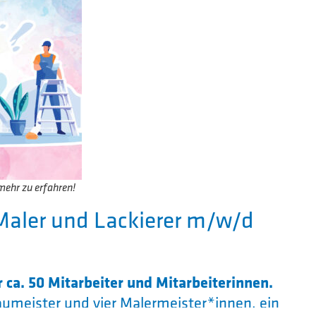
mehr zu erfahren!
Maler und Lackierer m/w/d
r ca. 50 Mitarbeiter und Mitarbeiterinnen.
umeister und vier Malermeister*innen, ein