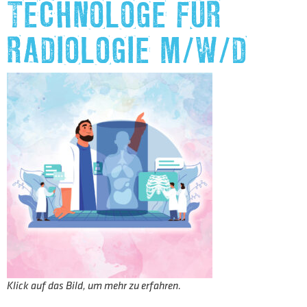
TECHNOLOGE FÜR
RADIOLOGIE M/W/D
Klick auf das Bild, um mehr zu erfahren.