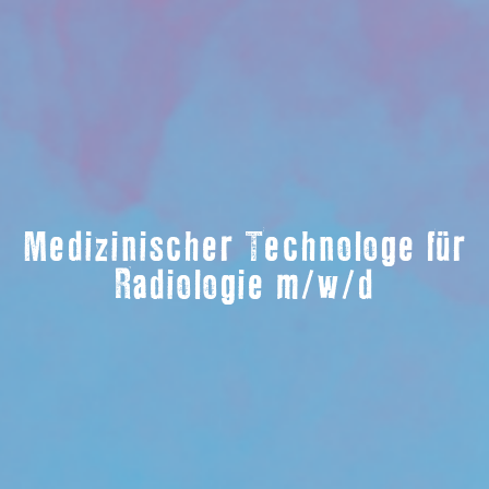
Medizinischer Technologe für
Radiologie m/w/d