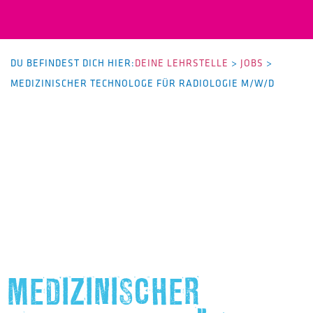
DU BEFINDEST DICH HIER:
DEINE LEHRSTELLE
>
JOBS
>
MEDIZINISCHER TECHNOLOGE FÜR RADIOLOGIE M/W/D
MEDIZINISCHER