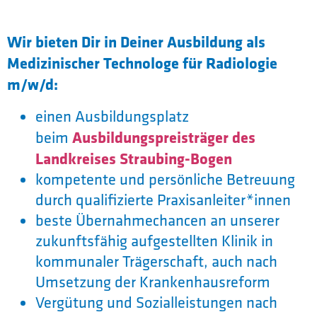
Wir bieten Dir in Deiner Ausbildung als
Medizinischer Technologe für Radiologie
m/w/d:
einen Ausbildungsplatz
Ausbildungspreisträger des
beim
Landkreises Straubing-Bogen
kompetente und persönliche Betreuung
durch qualifizierte Praxisanleiter*innen
beste Übernahmechancen an unserer
zukunftsfähig aufgestellten Klinik in
kommunaler Trägerschaft, auch nach
Umsetzung der Krankenhausreform
Vergütung und Sozialleistungen nach