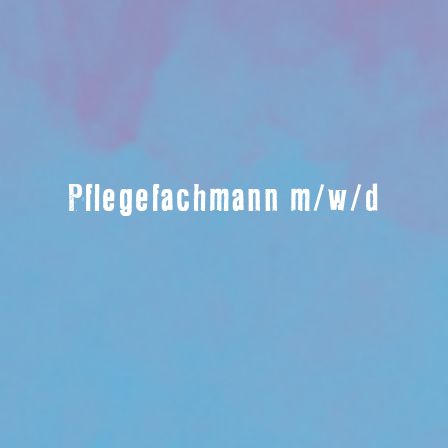
Pflegefachmann m/w/d