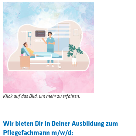
Klick auf das Bild, um mehr zu erfahren.
Wir bieten Dir in Deiner Ausbildung zum
Pflegefachmann m/w/d: