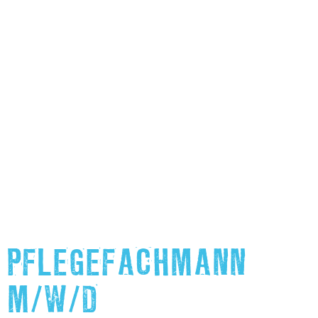
PFLEGEFACHMANN
M/W/D