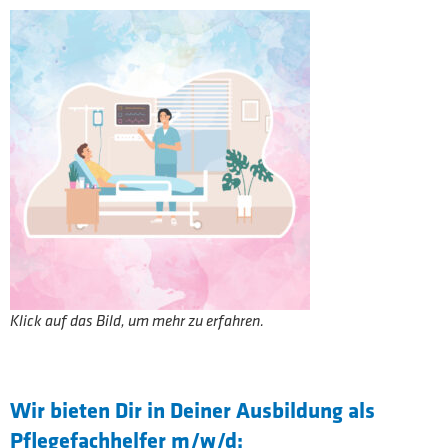
Klick auf das Bild, um mehr zu erfahren.
Wir bieten Dir in Deiner Ausbildung als
Pflegefachhelfer m/w/d: