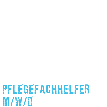
PFLEGEFACHHELFER
M/W/D