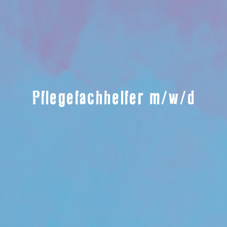
Pflegefachhelfer m/w/d