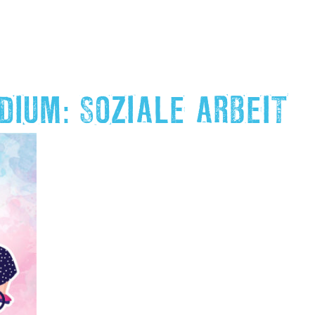
DIUM: SOZIALE ARBEIT