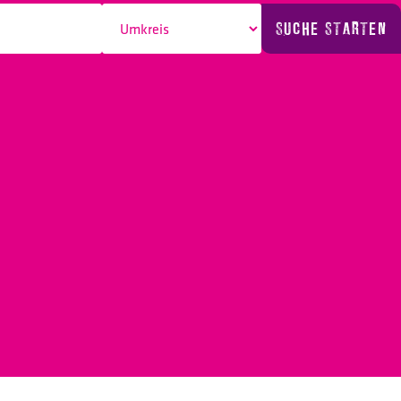
SUCHE STARTEN