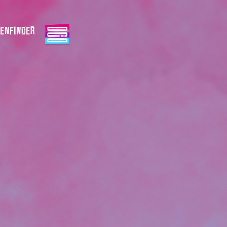
ENFINDER