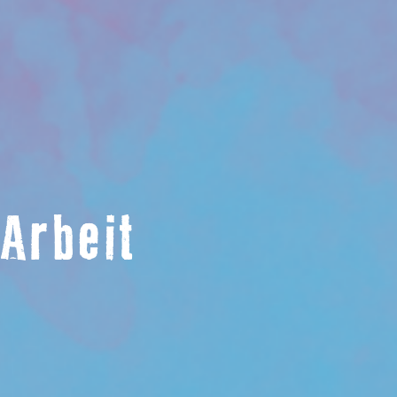
 Arbeit