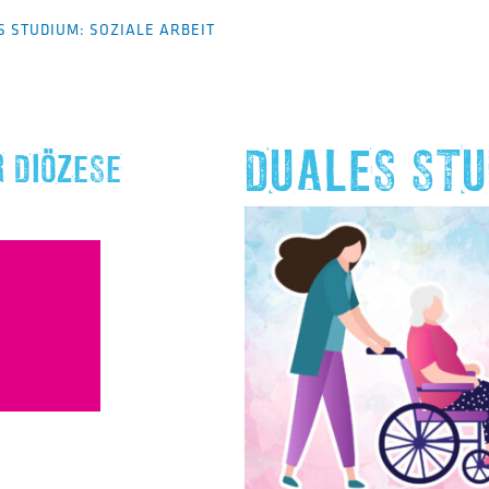
S STUDIUM: SOZIALE ARBEIT
DUALES STU
 DIÖZESE