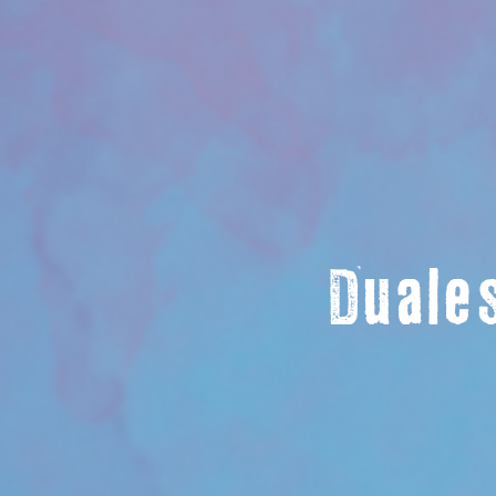
Duales