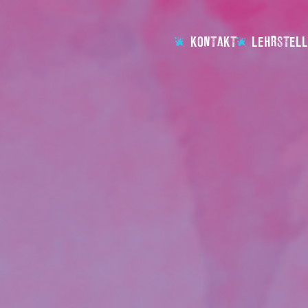
KONTAKT
LEHRSTELL