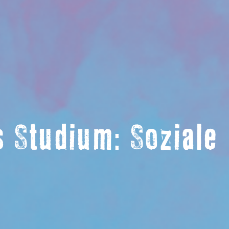
 Studium: Soziale