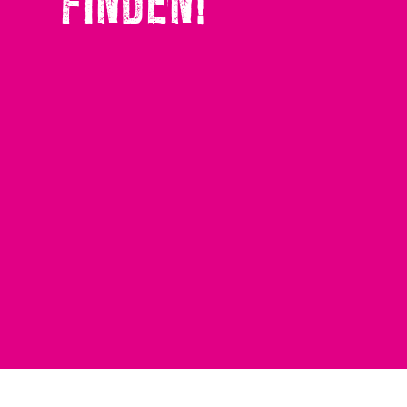
FINDEN!