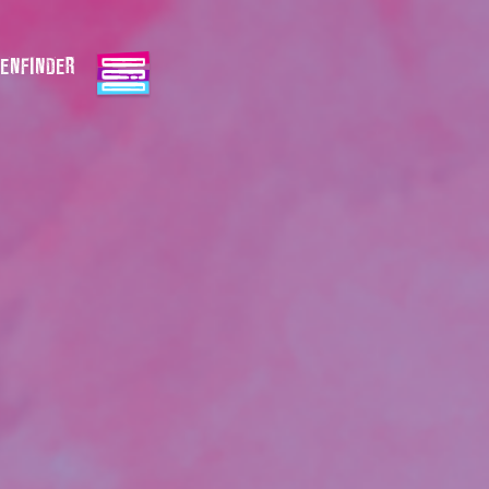
ENFINDER