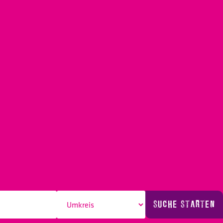
SUCHE STARTEN