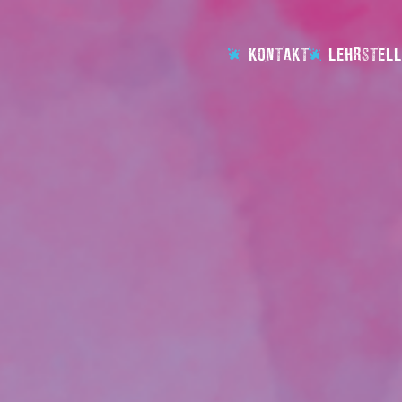
KONTAKT
LEHRSTELL