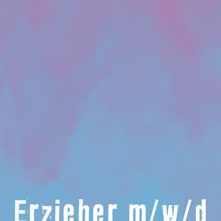
Erzieher m/w/d