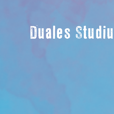
Duales Studi