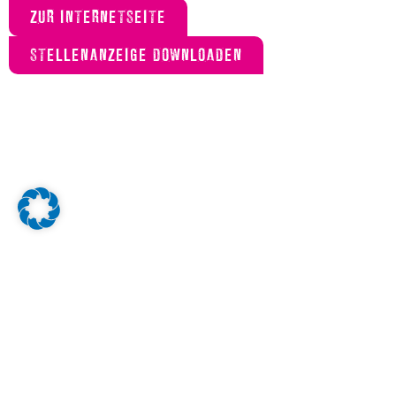
ZUR INTERNETSEITE
STELLENANZEIGE DOWNLOADEN