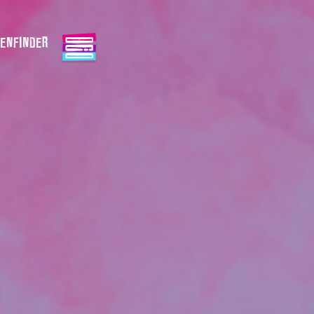
ENFINDER