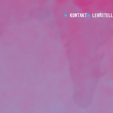
KONTAKT
LEHRSTELL