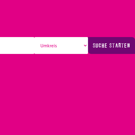
SUCHE STARTEN