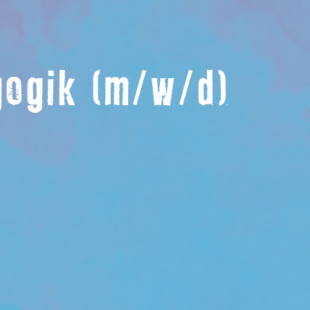
gogik (m/w/d)