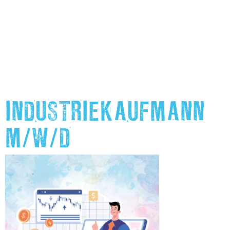
INDUSTRIEKAUFMANN
M/W/D