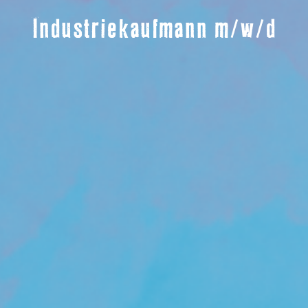
Industriekaufmann m/w/d