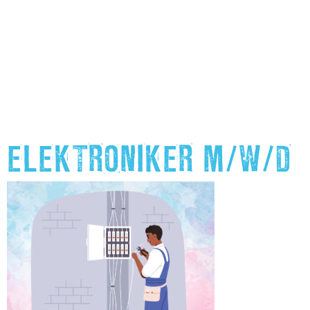
ELEKTRONIKER M/W/D