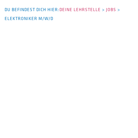
DU BEFINDEST DICH HIER:
DEINE LEHRSTELLE
>
JOBS
>
ELEKTRONIKER M/W/D