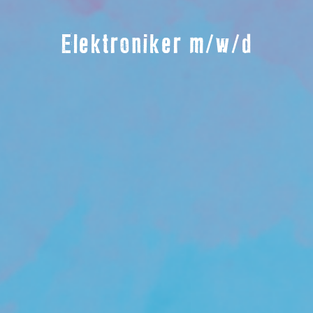
Elektroniker m/w/d