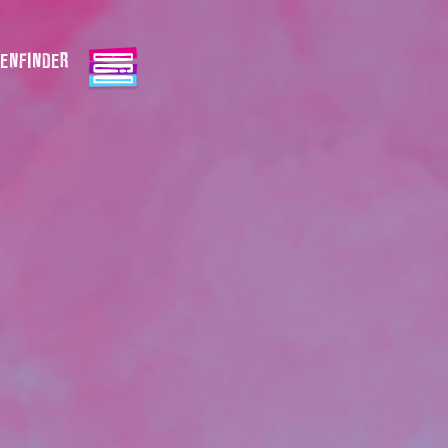
ENFINDER