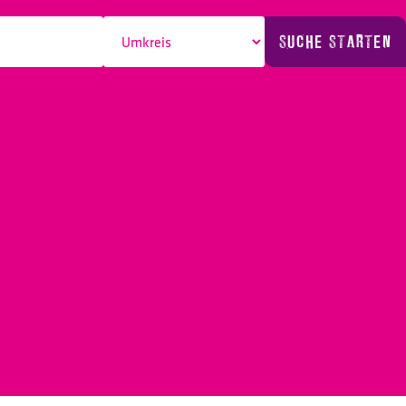
SUCHE STARTEN