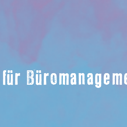
 für Büromanagem