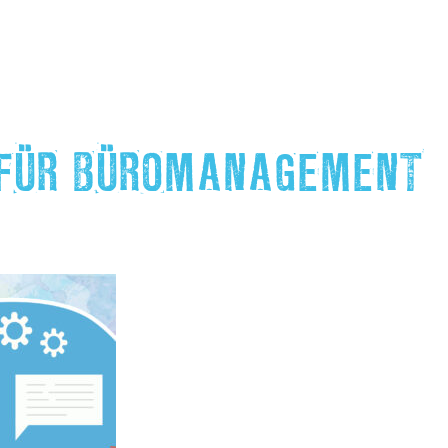
FÜR BÜROMANAGEMENT