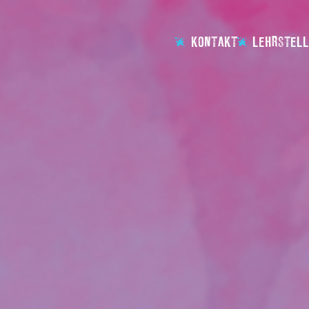
KONTAKT
LEHRSTELL