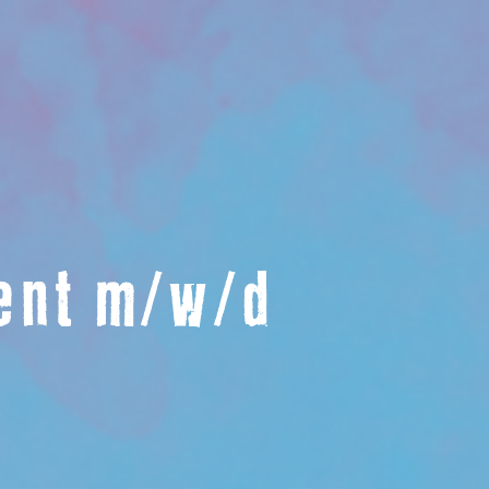
ent m/w/d