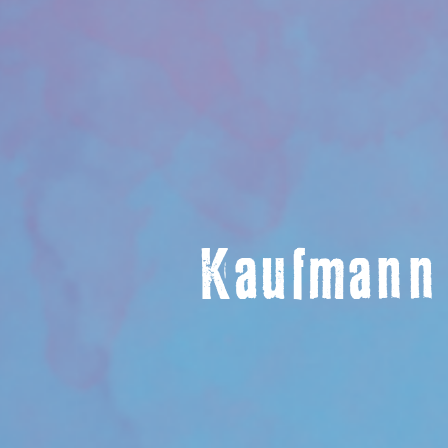
Kaufmann