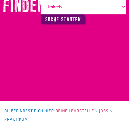
FINDEN!
SUCHE STARTEN
DU BEFINDEST DICH HIER:
DEINE LEHRSTELLE
>
JOBS
>
PRAKTIKUM