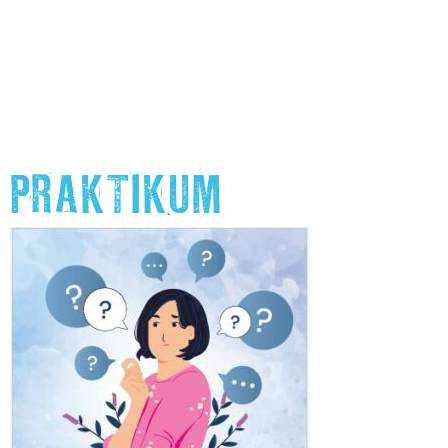
PRAKTIKUM