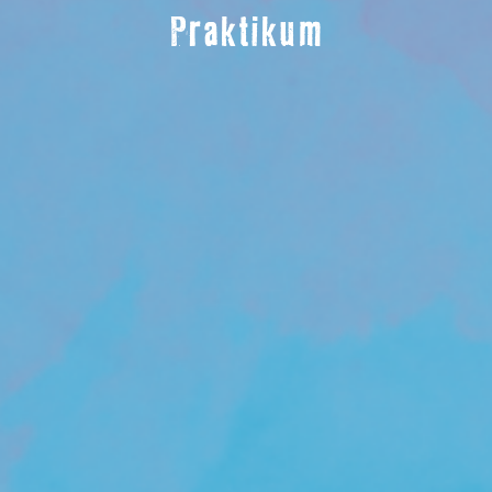
Praktikum