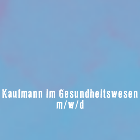
Kaufmann im Gesundheitswesen
m/w/d