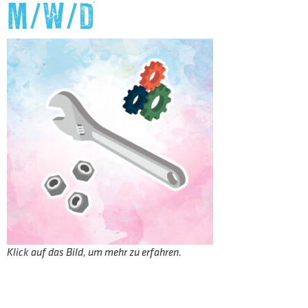
M/W/D
Klick auf das Bild, um mehr zu erfahren.