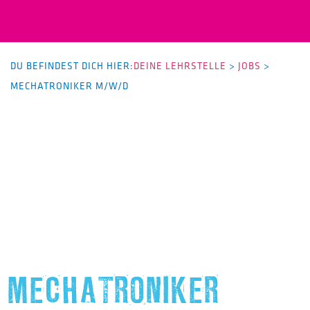
DU BEFINDEST DICH HIER:
DEINE LEHRSTELLE
>
JOBS
>
MECHATRONIKER M/W/D
MECHATRONIKER