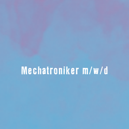
Mechatroniker m/w/d