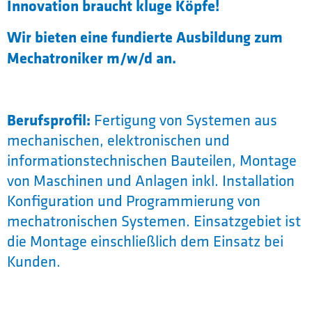
Innovation braucht kluge Köpfe!
Wir bieten eine fundierte Ausbildung zum
Mechatroniker m/w/d an.
Berufsprofil:
Fertigung von Systemen aus
mechanischen, elektronischen und
informationstechnischen Bauteilen, Montage
von Maschinen und Anlagen inkl. Installation
Konfiguration und Programmierung von
mechatronischen Systemen. Einsatzgebiet ist
die Montage einschließlich dem Einsatz bei
Kunden.