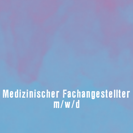
Medizinischer Fachangestellter
m/w/d