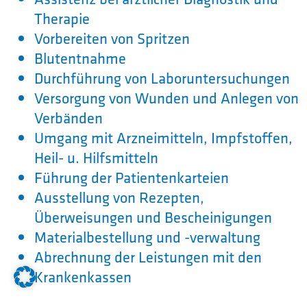
Therapie
Vorbereiten von Spritzen
Blutentnahme
Durchführung von Laboruntersuchungen
Versorgung von Wunden und Anlegen von
Verbänden
Umgang mit Arzneimitteln, Impfstoffen,
Heil- u. Hilfsmitteln
Führung der Patientenkarteien
Ausstellung von Rezepten,
Überweisungen und Bescheinigungen
Materialbestellung und -verwaltung
Abrechnung der Leistungen mit den
Krankenkassen