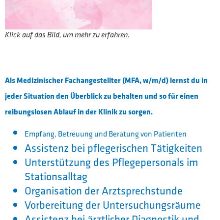
Klick auf das Bild, um mehr zu erfahren.
Als Medizinischer Fachangestellter (MFA, w/m/d) lernst du in
jeder Situation den Überblick zu behalten und so für einen
reibungslosen Ablauf in der Klinik zu sorgen.
Empfang, Betreuung und Beratung von Patienten
Assistenz bei pflegerischen Tätigkeiten
Unterstützung des Pflegepersonals im
Stationsalltag
Organisation der Arztsprechstunde
Vorbereitung der Untersuchungsräume
Assistenz bei ärztlicher Diagnostik und