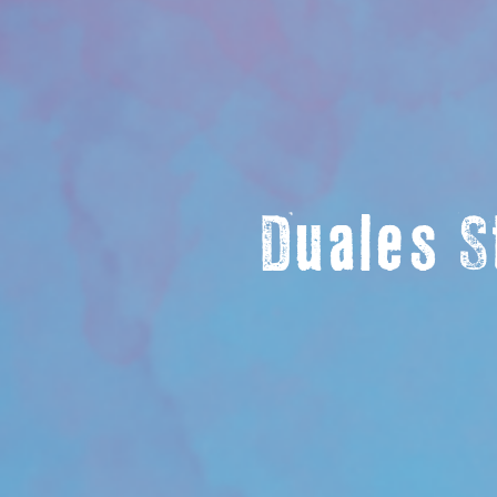
Duales S