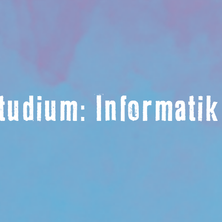
tudium: Informati