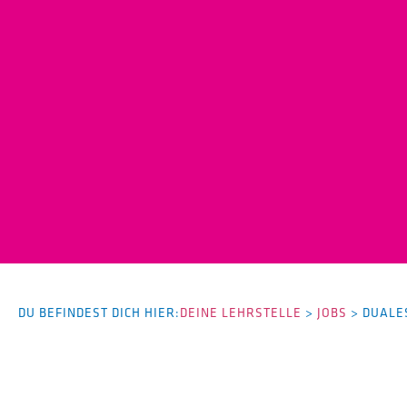
DU BEFINDEST DICH HIER:
DEINE LEHRSTELLE
>
JOBS
>
DUALE