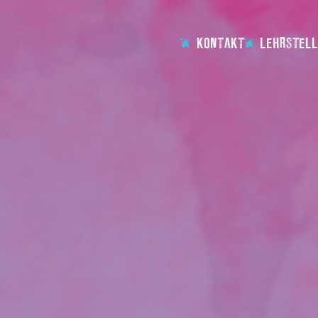
KONTAKT
LEHRSTELL