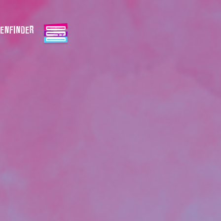
ENFINDER