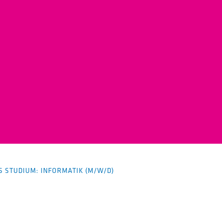
S STUDIUM: INFORMATIK (M/W/D)