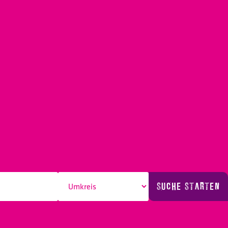
SUCHE STARTEN