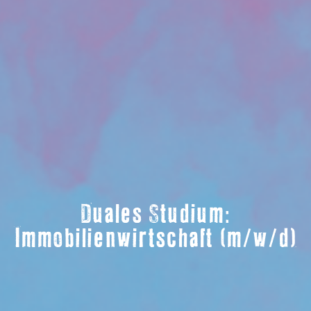
Duales Studium:
Immobilienwirtschaft (m/w/d)