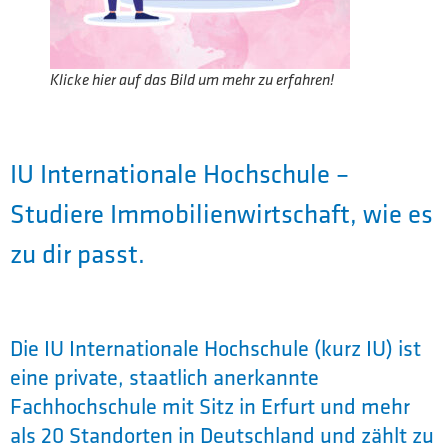
Klicke hier auf das Bild um mehr zu erfahren!
IU Internationale Hochschule –
Studiere Immobilienwirtschaft, wie es
zu dir passt.
Die IU Internationale Hochschule (kurz IU) ist
eine private, staatlich anerkannte
Fachhochschule mit Sitz in Erfurt und mehr
als 20 Standorten in Deutschland und zählt zu