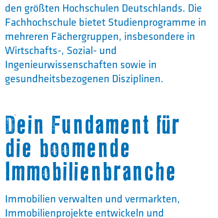
den größten Hochschulen Deutschlands. Die
Fachhochschule bietet Studienprogramme in
mehreren Fächergruppen, insbesondere in
Wirtschafts-, Sozial- und
Ingenieurwissenschaften sowie in
gesundheitsbezogenen Disziplinen.
Dein Fundament für
die boomende
Immobilienbranche
Immobilien verwalten und vermarkten,
Immobilienprojekte entwickeln und