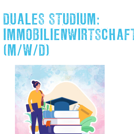
DUALES STUDIUM:
IMMOBILIENWIRTSCHAF
(M/W/D)