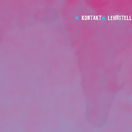
KONTAKT
LEHRSTELL