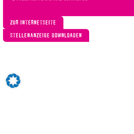
ZUR INTERNETSEITE
STELLENANZEIGE DOWNLOADEN