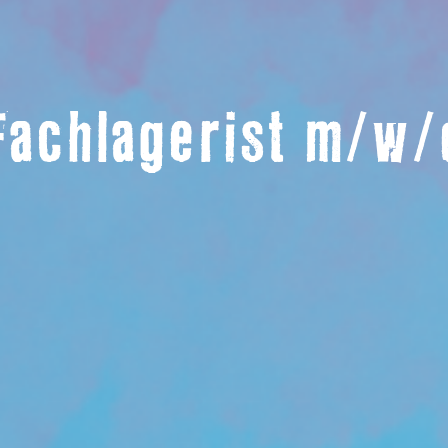
Fachlagerist m/w/