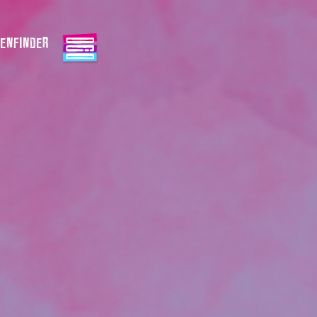
ENFINDER