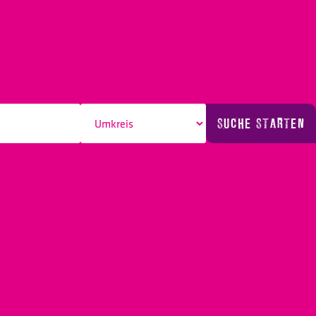
SUCHE STARTEN