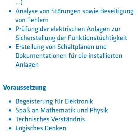
…)
Analyse von Störungen sowie Beseitigung
von Fehlern
Prüfung der elektrischen Anlagen zur
Sicherstellung der Funktionstüchtigkeit
Erstellung von Schaltplänen und
Dokumentationen für die installierten
Anlagen
Voraussetzung
Begeisterung für Elektronik
Spaß an Mathematik und Physik
Technisches Verständnis
Logisches Denken