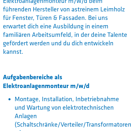
Elektroanlagenmonteur m/w/d beim
führenden Hersteller von astreinem Leimholz
für Fenster, Türen & Fassaden. Bei uns
erwartet dich eine Ausbildung in einem
familiären Arbeitsumfeld, in der deine Talente
gefördert werden und du dich entwickeln
kannst.
Aufgabenbereiche als
Elektroanlagenmonteur m/w/d
Montage, Installation, Inbetriebnahme
und Wartung von elektrotechnischen
Anlagen
(Schaltschränke/Verteiler/Transformatore