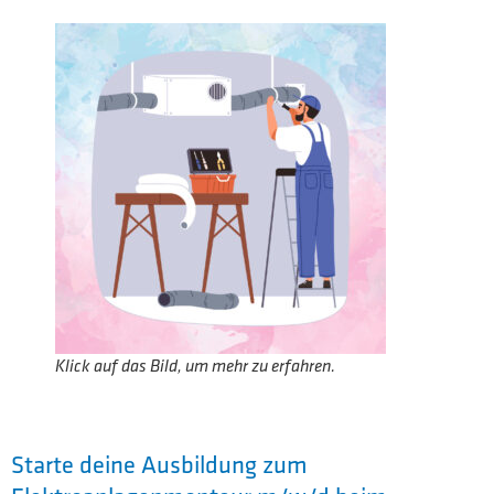
Klick auf das Bild, um mehr zu erfahren.
Starte deine Ausbildung zum