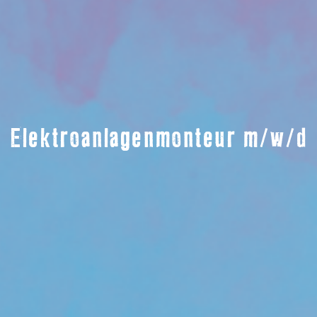
Elektroanlagenmonteur m/w/d