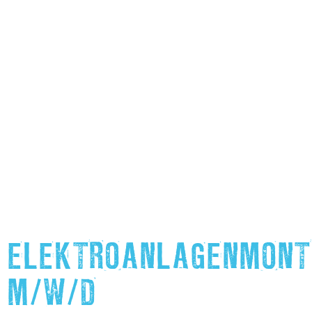
ELEKTROANLAGENMONT
M/W/D