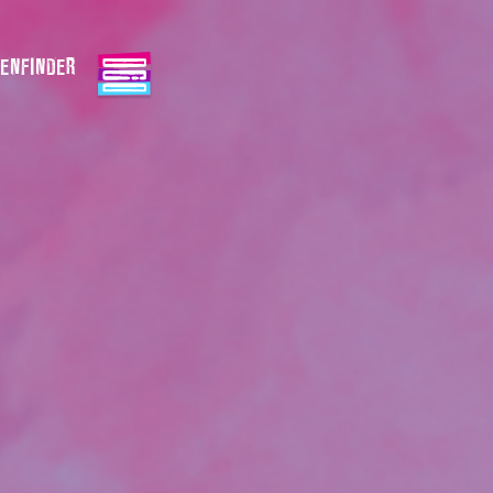
ENFINDER