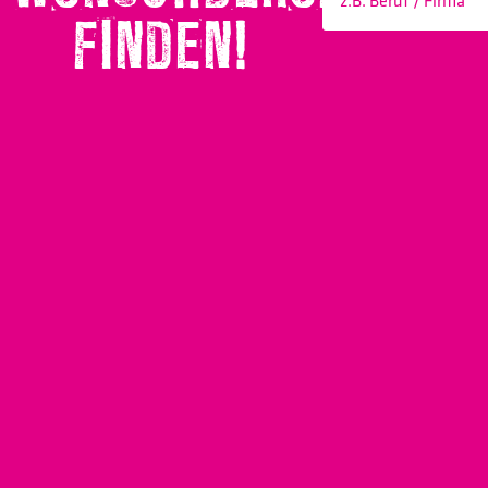
FINDEN!