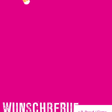
WUNSCHBERUF