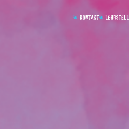
KONTAKT
LEHRSTELL