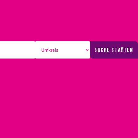
SUCHE STARTEN