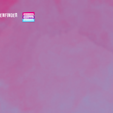
ENFINDER