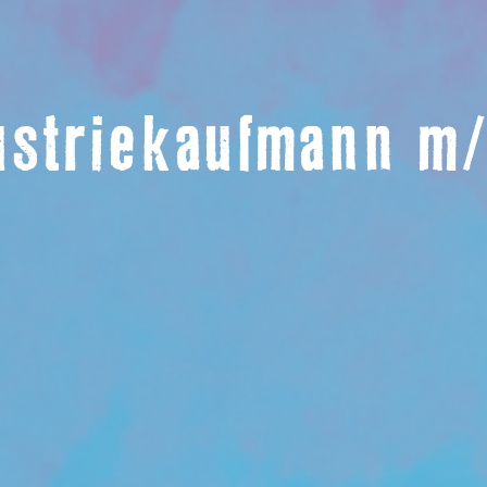
ustriekaufmann m