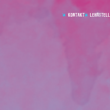
KONTAKT
LEHRSTELL