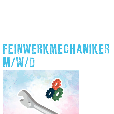
FEINWERKMECHANIKER
M/W/D