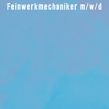
Feinwerkmechaniker m/w/d