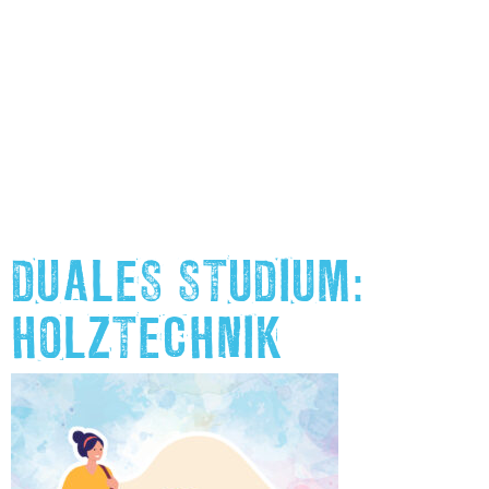
DUALES STUDIUM:
HOLZTECHNIK