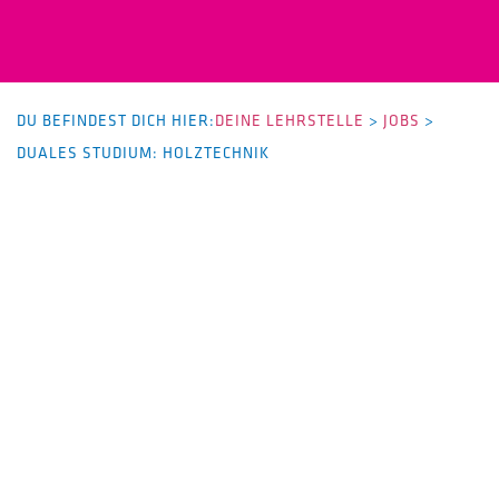
DU BEFINDEST DICH HIER:
DEINE LEHRSTELLE
>
JOBS
>
DUALES STUDIUM: HOLZTECHNIK