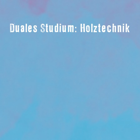
Duales Studium: Holztechnik