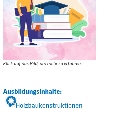
Klick auf das Bild, um mehr zu erfahren.
Ausbildungsinhalte:
Holzbaukonstruktionen
Statik, Bauphysik und Brandschutz
Bauchemie, Baustoff- und
Holzwerkstoffkunde