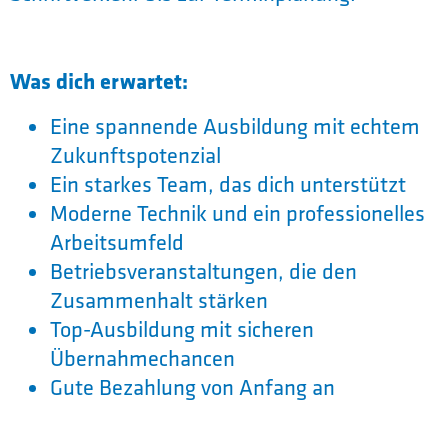
Was dich erwartet:
Eine spannende Ausbildung mit echtem
Zukunftspotenzial
Ein starkes Team, das dich unterstützt
Moderne Technik und ein professionelles
Arbeitsumfeld
Betriebsveranstaltungen, die den
Zusammenhalt stärken
Top-Ausbildung mit sicheren
Übernahmechancen
Gute Bezahlung von Anfang an