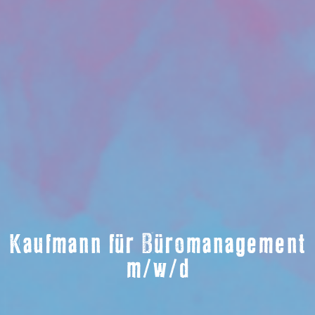
Kaufmann für Büromanagement
m/w/d