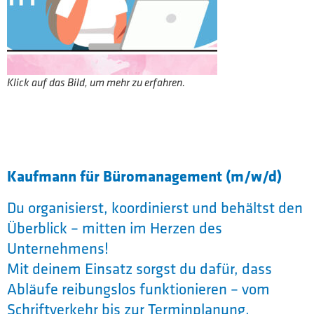
Klick auf das Bild, um mehr zu erfahren.
Kaufmann für Büromanagement (m/w/d)
Du organisierst, koordinierst und behältst den
Überblick – mitten im Herzen des
Unternehmens!
Mit deinem Einsatz sorgst du dafür, dass
Abläufe reibungslos funktionieren – vom
Schriftverkehr bis zur Terminplanung.