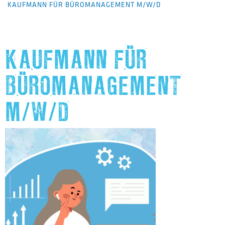
KAUFMANN FÜR BÜROMANAGEMENT M/W/D
KAUFMANN FÜR
BÜROMANAGEMENT
M/W/D