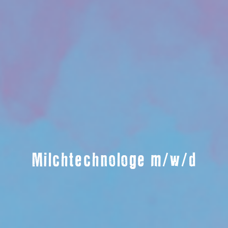
Milchtechnologe m/w/d