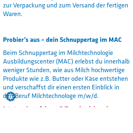
zur Verpackung und zum Versand der fertigen
Waren.
Probier’s aus – dein Schnuppertag im MAC
Beim Schnuppertag im Milchtechnologie
Ausbildungscenter (MAC) erlebst du innerhalb
weniger Stunden, wie aus Milch hochwertige
Produkte wie z.B. Butter oder Käse entstehen
und verschaffst dir einen ersten Einblick in
den Beruf Milchtechnologe m/w/d.
Jetzt mehr erfahren & Termin sichern!