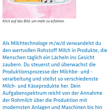
Klick auf das Bild, um mehr zu erfahren.
Als Milchtechnologe m/w/d verwandelst du
den wertvollen Rohstoff Milch in Produkte, die
Menschen täglich ein Lächeln ins Gesicht
zaubern. Du steuerst und überwachst die
Produktionsprozesse der Milchbe- und -
verarbeitung und stellst so verschiedenste
Milch- und Käseprodukte her. Dein
Aufgabenspektrum reicht von der Annahme
der Rohmilch über die Produktion mit
modernsten Anlagen und Maschinen bis hin