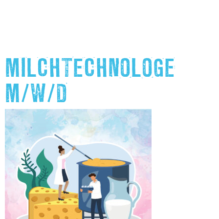
MILCHTECHNOLOGE
M/W/D