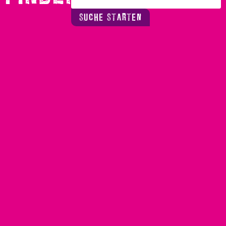
SUCHE STARTEN