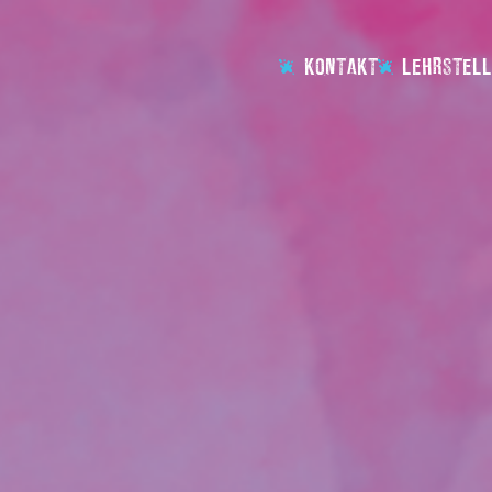
KONTAKT
LEHRSTELL