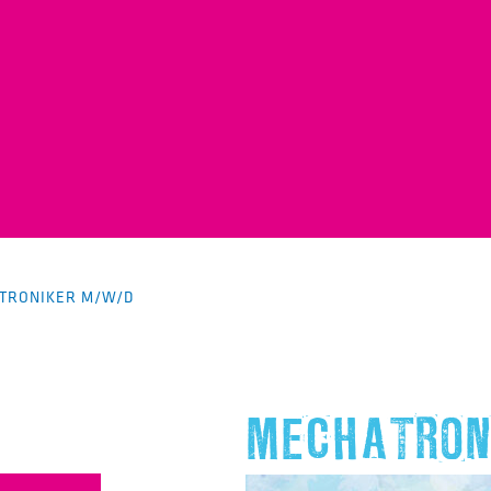
TRONIKER M/W/D
MECHATRON