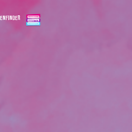
ENFINDER