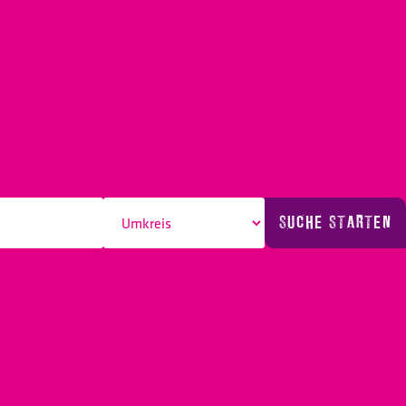
SUCHE STARTEN