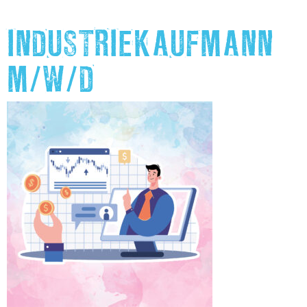
INDUSTRIEKAUFMANN
M/W/D