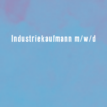
Industriekaufmann m/w/d