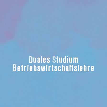
Duales Studium
Betriebswirtschaftslehre