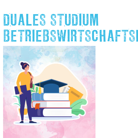
DUALES STUDIUM
BETRIEBSWIRTSCHAFTS