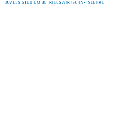
DUALES STUDIUM BETRIEBSWIRTSCHAFTSLEHRE