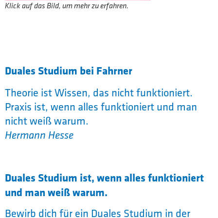
Klick auf das Bild, um mehr zu erfahren.
Duales Studium bei Fahrner
Theorie ist Wissen, das nicht funktioniert.
Praxis ist, wenn alles funktioniert und man
nicht weiß warum.
Hermann Hesse
Duales Studium ist, wenn alles funktioniert
und man weiß warum.
Bewirb dich für ein Duales Studium in der