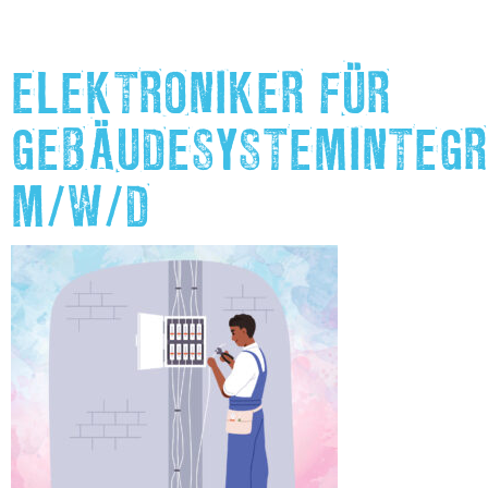
ELEKTRONIKER FÜR
GEBÄUDESYSTEMINTEGR
M/W/D