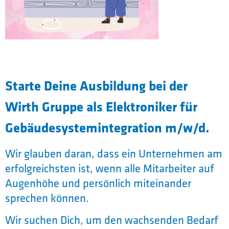
Starte Deine Ausbildung bei der
Wirth Gruppe als Elektroniker für
Gebäudesystemintegration m/w/d.
Wir glauben daran, dass ein Unternehmen am
erfolgreichsten ist, wenn alle Mitarbeiter auf
Augenhöhe und persönlich miteinander
sprechen können.
Wir suchen Dich, um den wachsenden Bedarf