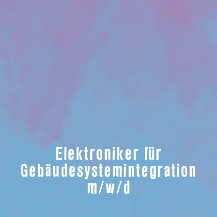
Elektroniker für
Gebäudesystemintegration
m/w/d