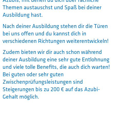
Themen austauschst und Spaß bei deiner
Ausbildung hast.
Nach deiner Ausbildung stehen dir die Türen
bei uns offen und du kannst dich in
verschiedenen Richtungen weiterentwickeln!
Zudem bieten wir dir auch schon während
deiner Ausbildung eine sehr gute Entlohnung
und viele tolle Benefits, die auch dich warten!
Bei guten oder sehr guten
Zwischenprüfungsleistungen sind
Steigerungen bis zu 200 € auf das Azubi-
Gehalt möglich.