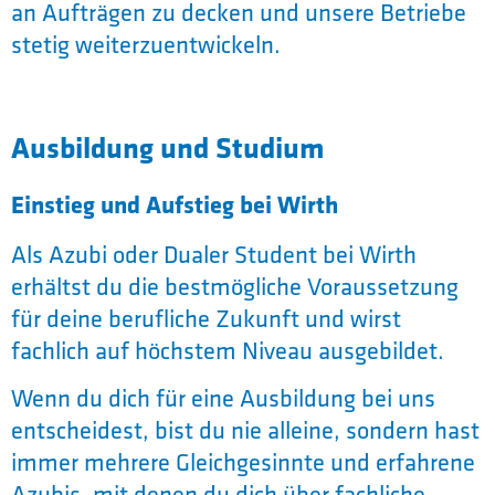
an Aufträgen zu decken und unsere Betriebe
stetig weiterzuentwickeln.
Ausbildung und Studium
Einstieg und Aufstieg bei Wirth
Als Azubi oder Dualer Student bei Wirth
erhältst du die bestmögliche Voraussetzung
für deine berufliche Zukunft und wirst
fachlich auf höchstem Niveau ausgebildet.
Wenn du dich für eine Ausbildung bei uns
entscheidest, bist du nie alleine, sondern hast
immer mehrere Gleichgesinnte und erfahrene
Azubis, mit denen du dich über fachliche