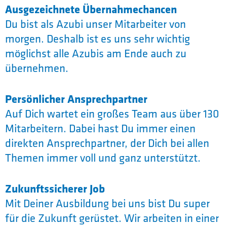
Ausgezeichnete Übernahmechancen
Du bist als Azubi unser Mitarbeiter von
morgen. Deshalb ist es uns sehr wichtig
möglichst alle Azubis am Ende auch zu
übernehmen.
Persönlicher Ansprechpartner
Auf Dich wartet ein großes Team aus über 130
Mitarbeitern. Dabei hast Du immer einen
direkten Ansprechpartner, der Dich bei allen
Themen immer voll und ganz unterstützt.
Zukunftssicherer Job
Mit Deiner Ausbildung bei uns bist Du super
für die Zukunft gerüstet. Wir arbeiten in einer