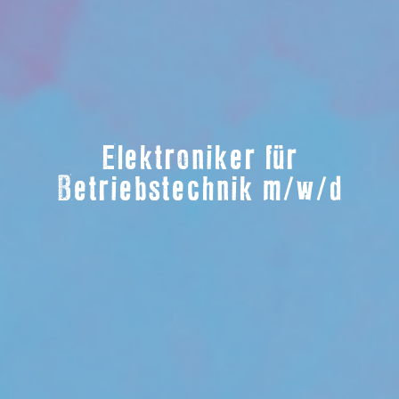
Elektroniker für
Betriebstechnik m/w/d