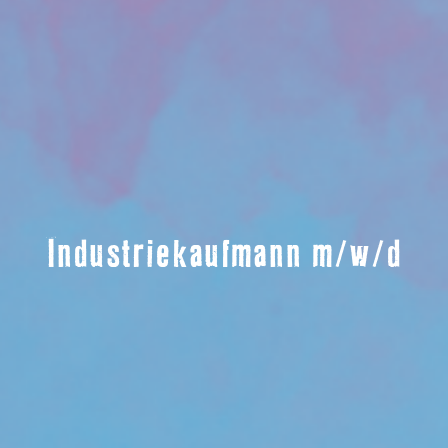
Industriekaufmann m/w/d