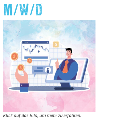
M/W/D
Klick auf das Bild, um mehr zu erfahren.