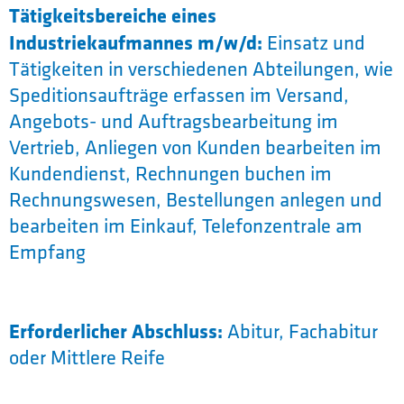
Tätigkeitsbereiche eines
Industriekaufmannes m/w/d:
Einsatz und
Tätigkeiten in verschiedenen Abteilungen, wie
Speditionsaufträge erfassen im Versand,
Angebots- und Auftragsbearbeitung im
Vertrieb, Anliegen von Kunden bearbeiten im
Kundendienst, Rechnungen buchen im
Rechnungswesen, Bestellungen anlegen und
bearbeiten im Einkauf, Telefonzentrale am
Empfang
Erforderlicher Abschluss:
Abitur, Fachabitur
oder Mittlere Reife