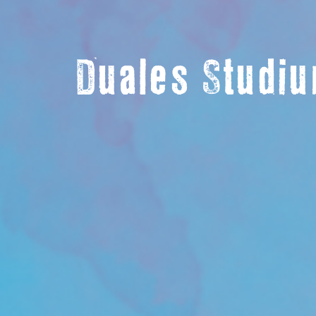
Duales Studi