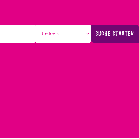
SUCHE STARTEN