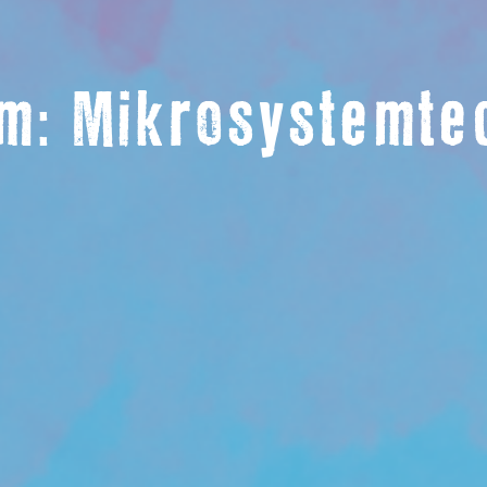
um: Mikrosystemte