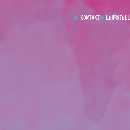
KONTAKT
LEHRSTELL