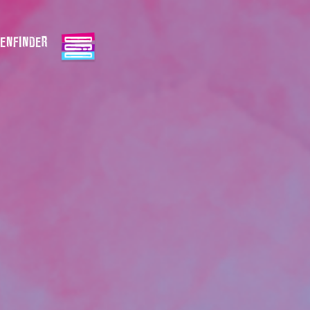
ENFINDER