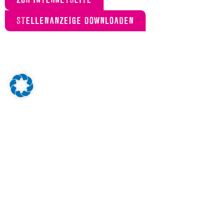
STELLENANZEIGE DOWNLOADEN