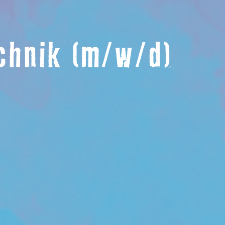
chnik (m/w/d)