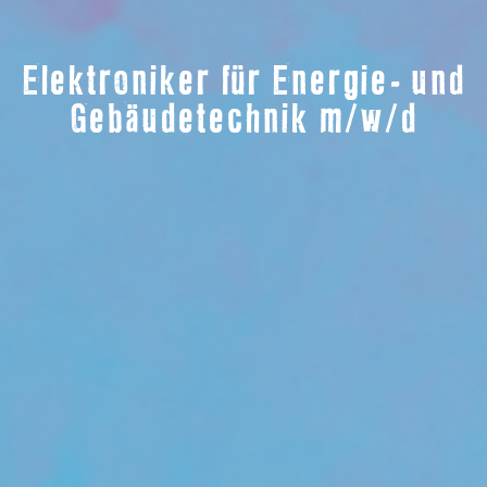
Elektroniker für Energie- und
Gebäudetechnik m/w/d