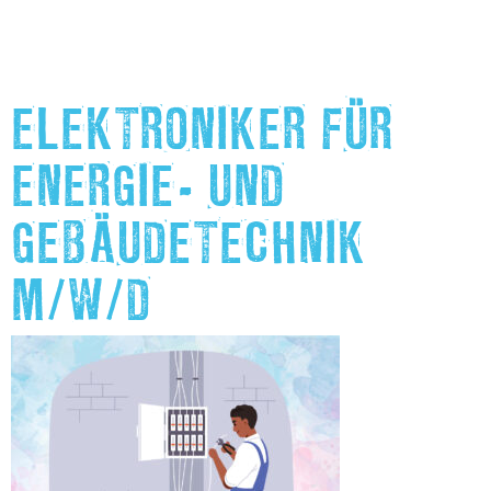
ELEKTRONIKER FÜR
ENERGIE- UND
GEBÄUDETECHNIK
M/W/D