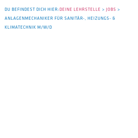
DU BEFINDEST DICH HIER:
DEINE LEHRSTELLE
>
JOBS
>
ANLAGENMECHANIKER FÜR SANITÄR-, HEIZUNGS- &
KLIMATECHNIK M/W/D