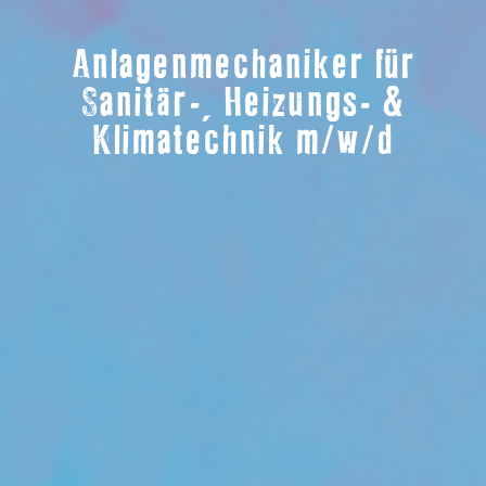
Anlagenmechaniker für
Sanitär-, Heizungs- &
Klimatechnik m/w/d