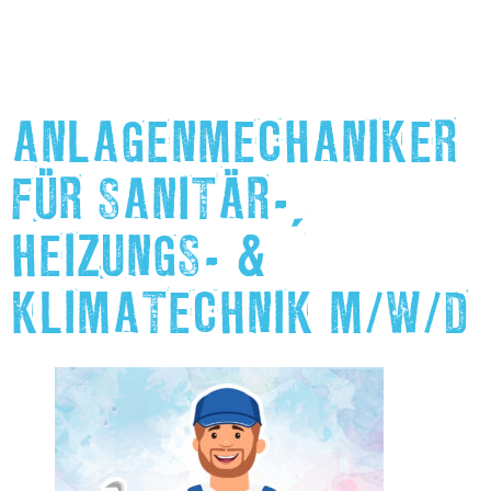
ANLAGENMECHANIKER
FÜR SANITÄR-,
HEIZUNGS- &
KLIMATECHNIK M/W/D