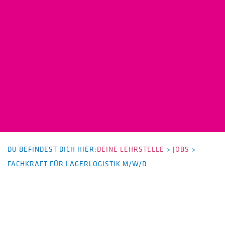
DU BEFINDEST DICH HIER:
DEINE LEHRSTELLE
>
JOBS
>
FACHKRAFT FÜR LAGERLOGISTIK M/W/D