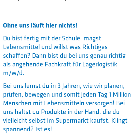
Ohne uns läuft hier nichts!
Du bist fertig mit der Schule, magst
Lebensmittel und willst was Richtiges
schaffen? Dann bist du bei uns genau richtig
als angehende Fachkraft für Lagerlogistik
m/w/d.
Bei uns lernst du in 3 Jahren, wie wir planen,
prüfen, bewegen und somit jeden Tag 1 Million
Menschen mit Lebensmitteln versorgen! Bei
uns hältst du Produkte in der Hand, die du
vielleicht selbst im Supermarkt kaufst. Klingt
spannend? Ist es!