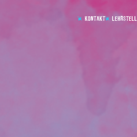
KONTAKT
LEHRSTELL