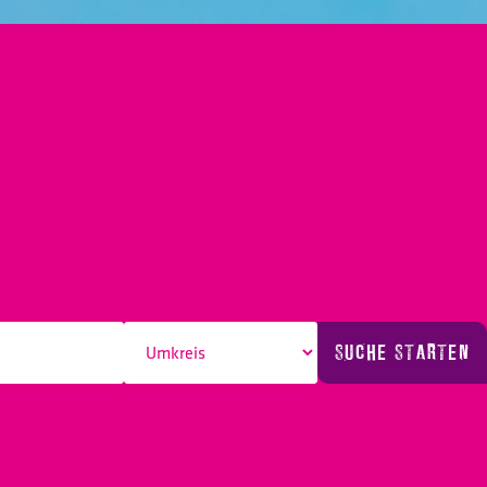
SUCHE STARTEN