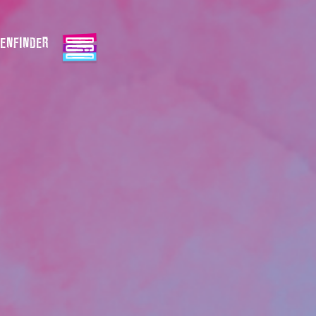
ENFINDER