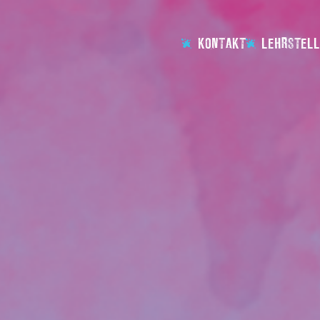
KONTAKT
LEHRSTELL