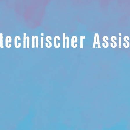
technischer Assi