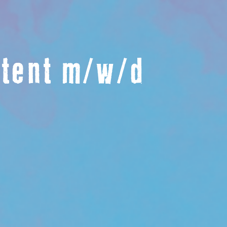
stent m/w/d