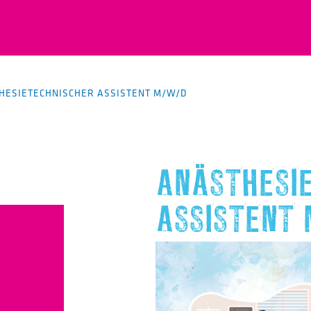
HESIETECHNISCHER ASSISTENT M/W/D
ANÄSTHESI
ASSISTENT