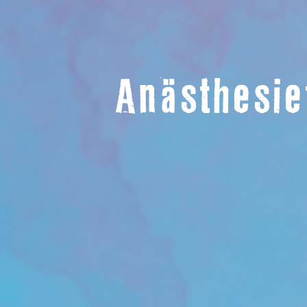
Anästhesie