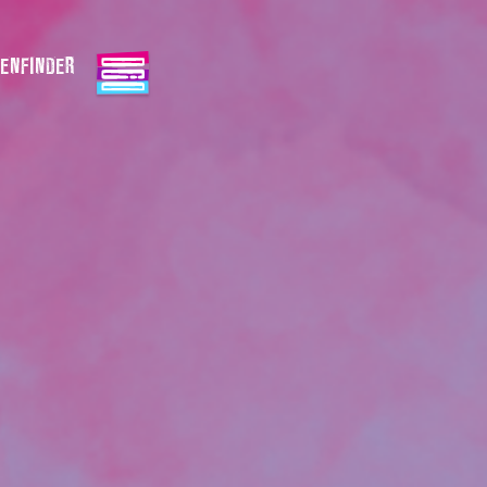
ENFINDER