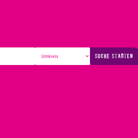
SUCHE STARTEN