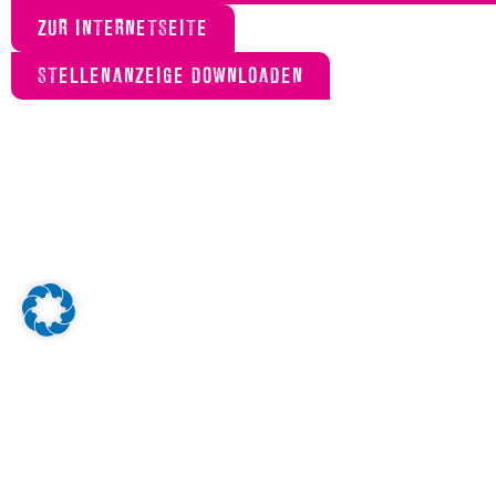
ZUR INTERNETSEITE
STELLENANZEIGE DOWNLOADEN