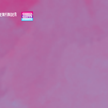
ENFINDER