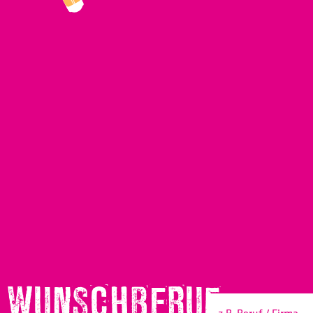
WUNSCHBERUF