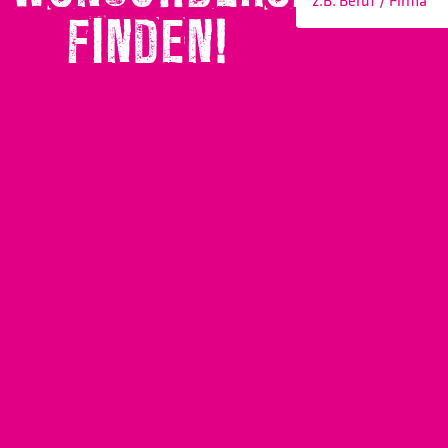
FINDEN!