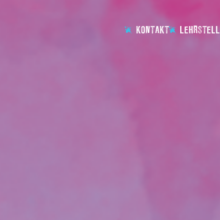
KONTAKT
LEHRSTELL