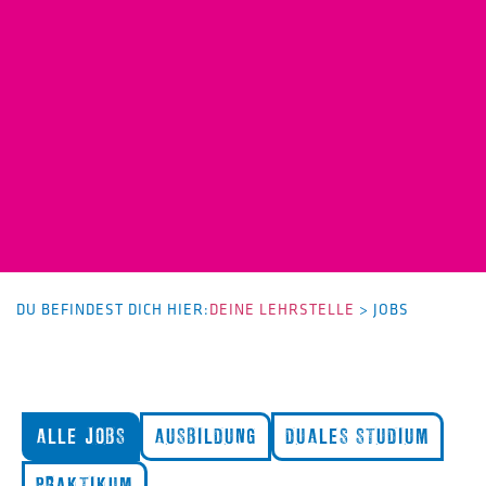
DU BEFINDEST DICH HIER:
DEINE LEHRSTELLE
>
JOBS
ALLE JOBS
AUSBILDUNG
DUALES STUDIUM
PRAKTIKUM