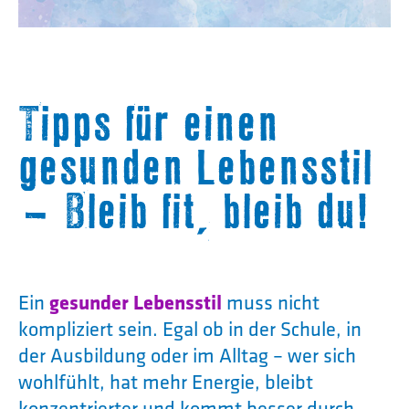
Tipps für einen
gesunden Lebensstil
– Bleib fit, bleib du!
gesunder Lebensstil
Ein
muss nicht
kompliziert sein. Egal ob in der Schule, in
der Ausbildung oder im Alltag – wer sich
wohlfühlt, hat mehr Energie, bleibt
konzentrierter und kommt besser durch