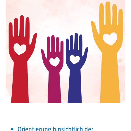
Orientierung hinsichtlich der