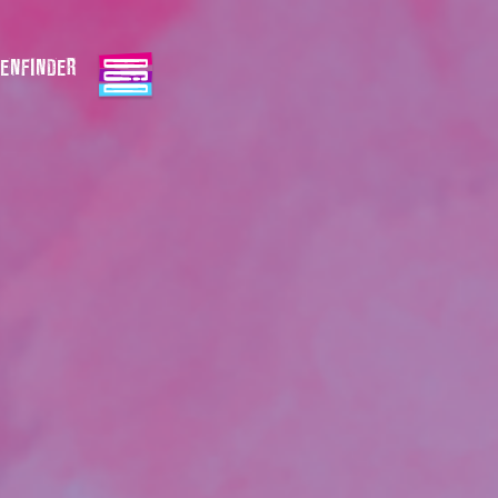
ENFINDER