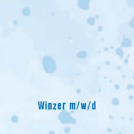
Winzer m/w/d