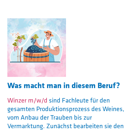
Was macht man in diesem Beruf?
Winzer m/w/d
sind Fachleute für den
gesamten Produktionsprozess des Weines,
vom Anbau der Trauben bis zur
Vermarktung. Zunächst bearbeiten sie den