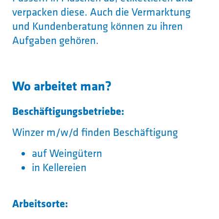
verpacken diese. Auch die Vermarktung
und Kundenberatung können zu ihren
Aufgaben gehören.
Wo arbeitet man?
Beschäftigungsbetriebe:
Winzer m/w/d finden Beschäftigung
auf Weingütern
in Kellereien
Arbeitsorte: