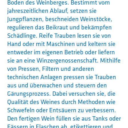
Boden des Weinberges. Bestimmt vom
jahreszeitlichen Ablauf, setzen sie
Jungpflanzen, beschneiden Weinstöcke,
regulieren das Beikraut und bekämpfen
Schädlinge. Reife Trauben lesen sie von
Hand oder mit Maschinen und keltern sie
entweder im eigenen Betrieb oder liefern
sie an eine Winzergenossenschaft. Mithilfe
von Pressen, Filtern und anderen
technischen Anlagen pressen sie Trauben
aus und überwachen und steuern den
Gärungsprozess. Dabei versuchen sie, die
Qualität des Weines durch Methoden wie
Schwefeln oder Entsäuern zu verbessern.
Den fertigen Wein füllen sie aus Tanks oder
Fässern in Flaschen ab, etikettieren und