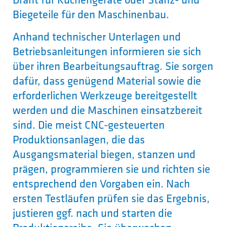
Biegeteile für den Maschinenbau.
Anhand technischer Unterlagen und
Betriebsanleitungen informieren sie sich
über ihren Bearbeitungsauftrag. Sie sorgen
dafür, dass genügend Material sowie die
erforderlichen Werkzeuge bereitgestellt
werden und die Maschinen einsatzbereit
sind. Die meist CNC-gesteuerten
Produktionsanlagen, die das
Ausgangsmaterial biegen, stanzen und
prägen, programmieren sie und richten sie
entsprechend den Vorgaben ein. Nach
ersten Testläufen prüfen sie das Ergebnis,
justieren ggf. nach und starten die