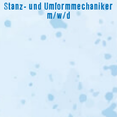
Stanz- und Umformmechaniker
m/w/d