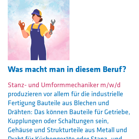
Was macht man in diesem Beruf?
Stanz- und Umformmechaniker m/w/d
produzieren vor allem für die industrielle
Fertigung Bauteile aus Blechen und
Drähten: Das können Bauteile für Getriebe,
Kupplungen oder Schaltungen sein,
Gehäuse und Strukturteile aus Metall und
Draht für Küchengeräte oder Stanz- und