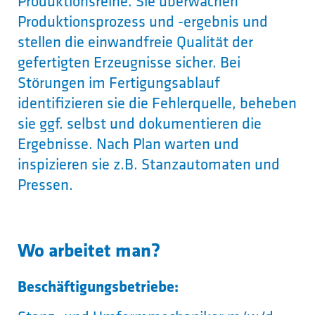
Produktionsreihe. Sie überwachen
Produktionsprozess und -ergebnis und
stellen die einwandfreie Qualität der
gefertigten Erzeugnisse sicher. Bei
Störungen im Fertigungsablauf
identifizieren sie die Fehlerquelle, beheben
sie ggf. selbst und dokumentieren die
Ergebnisse. Nach Plan warten und
inspizieren sie z.B. Stanzautomaten und
Pressen.
Wo arbeitet man?
Beschäftigungsbetriebe: