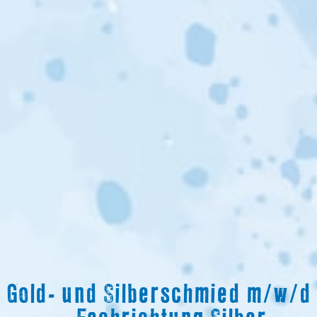
Gold- und Silberschmied m/w/d