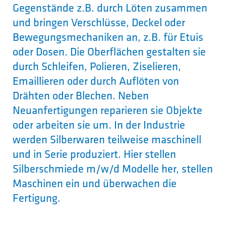
Gegenstände z.B. durch Löten zusammen
und bringen Verschlüsse, Deckel oder
Bewegungsmechaniken an, z.B. für Etuis
oder Dosen. Die Oberflächen gestalten sie
durch Schleifen, Polieren, Ziselieren,
Emaillieren oder durch Auflöten von
Drähten oder Blechen. Neben
Neuanfertigungen reparieren sie Objekte
oder arbeiten sie um. In der Industrie
werden Silberwaren teilweise maschinell
und in Serie produziert. Hier stellen
Silberschmiede m/w/d Modelle her, stellen
Maschinen ein und überwachen die
Fertigung.