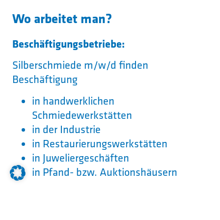
Wo arbeitet man?
Beschäftigungsbetriebe:
Silberschmiede m/w/d finden
Beschäftigung
in handwerklichen
Schmiedewerkstätten
in der Industrie
in Restaurierungswerkstätten
in Juweliergeschäften
in Pfand- bzw. Auktionshäusern
Arbeitsorte: