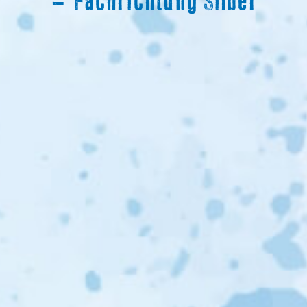
– Fachrichtung Silber