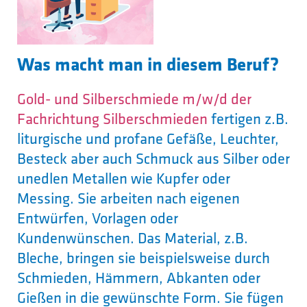
Was macht man in diesem Beruf?
Gold- und Silberschmiede m/w/d der
Fachrichtung Silberschmieden
fertigen z.B.
liturgische und profane Gefäße, Leuchter,
Besteck aber auch Schmuck aus Silber oder
unedlen Metallen wie Kupfer oder
Messing. Sie arbeiten nach eigenen
Entwürfen, Vorlagen oder
Kundenwünschen. Das Material, z.B.
Bleche, bringen sie beispielsweise durch
Schmieden, Hämmern, Abkanten oder
Gießen in die gewünschte Form. Sie fügen