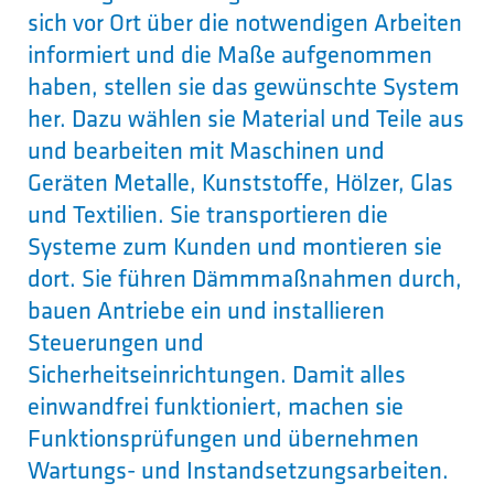
sich vor Ort über die notwendigen Arbeiten
informiert und die Maße aufgenommen
haben, stellen sie das gewünschte System
her. Dazu wählen sie Material und Teile aus
und bearbeiten mit Maschinen und
Geräten Metalle, Kunststoffe, Hölzer, Glas
und Textilien. Sie transportieren die
Systeme zum Kunden und montieren sie
dort. Sie führen Dämmmaßnahmen durch,
bauen Antriebe ein und installieren
Steuerungen und
Sicherheitseinrichtungen. Damit alles
einwandfrei funktioniert, machen sie
Funktionsprüfungen und übernehmen
Wartungs- und Instandsetzungsarbeiten.