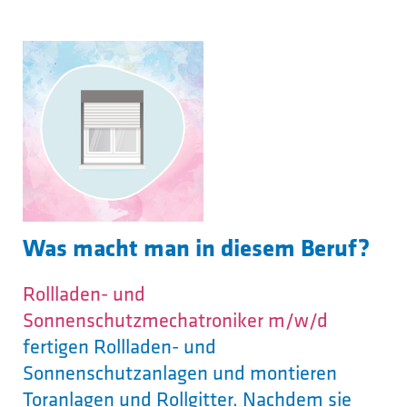
Was macht man in diesem Beruf?
Rollladen- und
Sonnenschutzmechatroniker m/w/d
fertigen Rollladen- und
Sonnenschutzanlagen und montieren
Toranlagen und Rollgitter. Nachdem sie