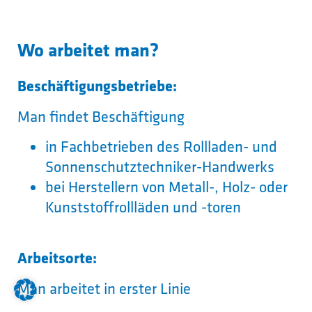
Wo arbeitet man?
Beschäftigungsbetriebe:
Man findet Beschäftigung
in Fachbetrieben des Rollladen- und
Sonnenschutztechniker-Handwerks
bei Herstellern von Metall-, Holz- oder
Kunststoffrollläden und -toren
Arbeitsorte:
Man arbeitet in erster Linie