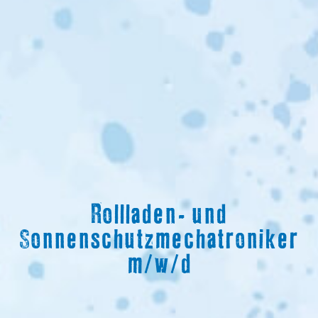
Rollladen- und
Sonnenschutzmechatroniker
m/w/d