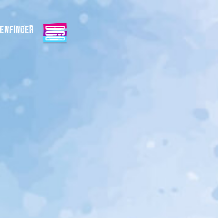
ENFINDER