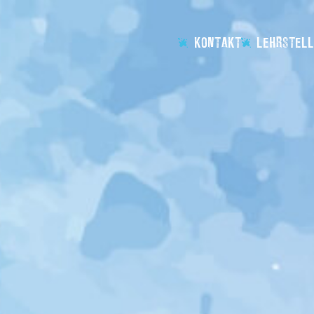
KONTAKT
LEHRSTELL