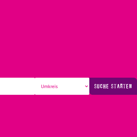
SUCHE STARTEN